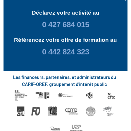
Déclarez votre activité au
0 427 684 015
Référencez votre offre de formation au
0 442 824 323
Les financeurs, partenaires, et administrateurs du
CARIF-OREF, groupement d'intérêt public