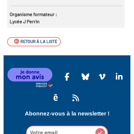
Organisme formateur :
Lycée J Perrin
RETOUR À LA LISTE
Abonnez-vous à la newsletter !