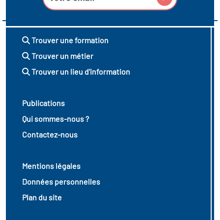
Trouver une formation
Trouver un métier
Trouver un lieu d'information
Publications
Qui sommes-nous ?
Contactez-nous
Mentions légales
Données personnelles
Plan du site