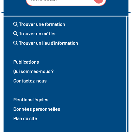
Trouver une formation
Trouver un métier
Trouver un lieu d'information
Publications
Qui sommes-nous ?
Contactez-nous
Mentions légales
Données personnelles
Plan du site