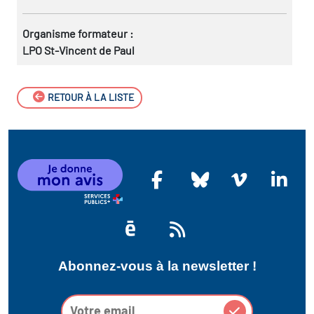
Organisme formateur :
LPO St-Vincent de Paul
RETOUR À LA LISTE
Abonnez-vous à la newsletter !