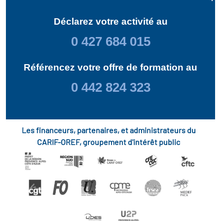
Déclarez votre activité au
0 427 684 015
Référencez votre offre de formation au
0 442 824 323
Les financeurs, partenaires, et administrateurs du
CARIF-OREF, groupement d'intérêt public