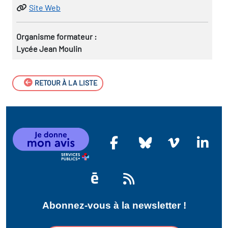
Site Web
Organisme formateur :
Lycée Jean Moulin
RETOUR À LA LISTE
Abonnez-vous à la newsletter !