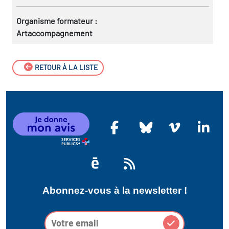
Organisme formateur :
Artaccompagnement
RETOUR À LA LISTE
Abonnez-vous à la newsletter !