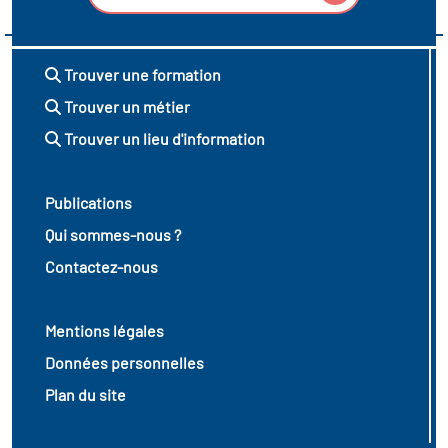
Trouver une formation
Trouver un métier
Trouver un lieu d'information
Publications
Qui sommes-nous ?
Contactez-nous
Mentions légales
Données personnelles
Plan du site