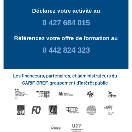
Déclarez votre activité au
0 427 684 015
Référencez votre offre de formation au
0 442 824 323
Les financeurs, partenaires, et administrateurs du
CARIF-OREF, groupement d'intérêt public