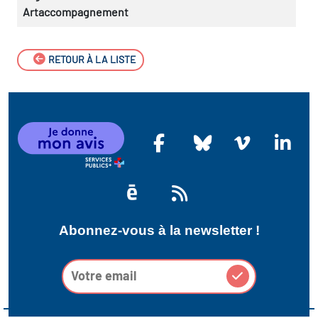
Artaccompagnement
RETOUR À LA LISTE
Abonnez-vous à la newsletter !