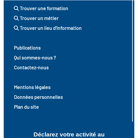
Trouver une formation
Trouver un métier
Trouver un lieu d'information
Publications
Qui sommes-nous ?
Contactez-nous
Mentions légales
Données personnelles
Plan du site
Déclarez votre activité au