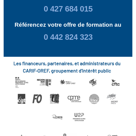
0 427 684 015
Référencez votre offre de formation au
0 442 824 323
Les financeurs, partenaires, et administrateurs du
CARIF-OREF, groupement d'intérêt public