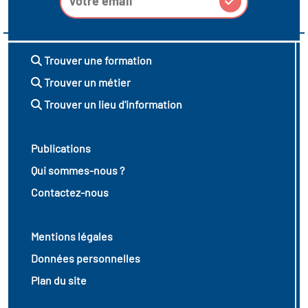
Trouver une formation
Trouver un métier
Trouver un lieu d'information
Publications
Qui sommes-nous ?
Contactez-nous
Mentions légales
Données personnelles
Plan du site