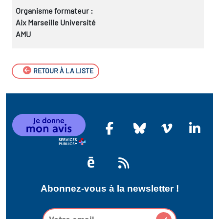
Organisme formateur :
Aix Marseille Université
AMU
RETOUR À LA LISTE
Abonnez-vous à la newsletter !