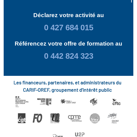
Déclarez votre activité au
0 427 684 015
Référencez votre offre de formation au
0 442 824 323
Les financeurs, partenaires, et administrateurs du
CARIF-OREF, groupement d'intérêt public