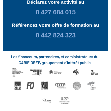
Déclarez votre activité au
0 427 684 015
Référencez votre offre de formation au
0 442 824 323
Les financeurs, partenaires, et administrateurs du
CARIF-OREF, groupement d'intérêt public