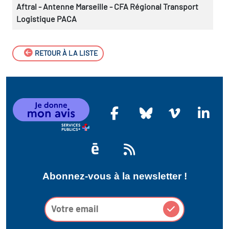
Aftral - Antenne Marseille - CFA Régional Transport
Logistique PACA
RETOUR À LA LISTE
Abonnez-vous à la newsletter !