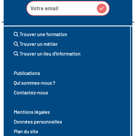
Trouver une formation
Trouver un métier
Trouver un lieu d'information
Publications
Qui sommes-nous ?
Contactez-nous
Mentions légales
Données personnelles
Plan du site