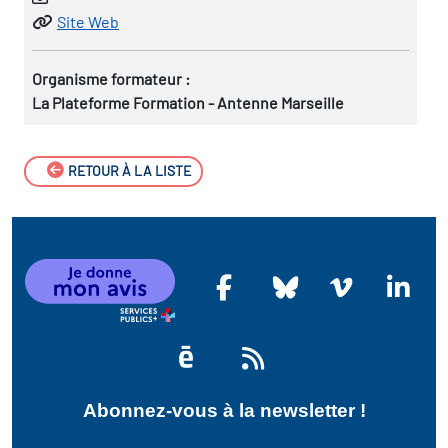
Site Web
Organisme formateur :
La Plateforme Formation - Antenne Marseille
RETOUR À LA LISTE
Abonnez-vous à la newsletter !