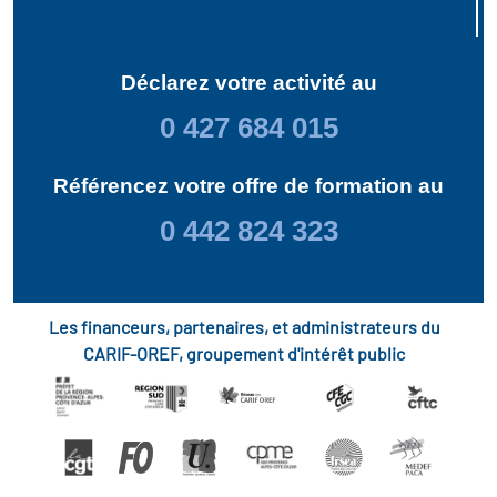
Déclarez votre activité au
0 427 684 015
Référencez votre offre de formation au
0 442 824 323
Les financeurs, partenaires, et administrateurs du
CARIF-OREF, groupement d'intérêt public