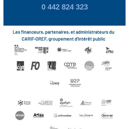
0 442 824 323
Les financeurs, partenaires, et administrateurs du
CARIF-OREF, groupement d'intérêt public