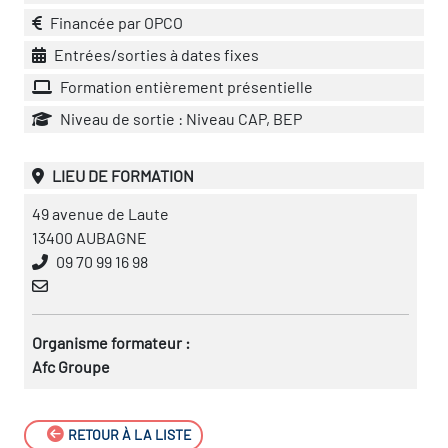
Financée par OPCO
Entrées/sorties à dates fixes
Formation entièrement présentielle
Niveau de sortie : Niveau CAP, BEP
LIEU DE FORMATION
49 avenue de Laute
13400 AUBAGNE
09 70 99 16 98
Organisme formateur :
Afc Groupe
RETOUR À LA LISTE