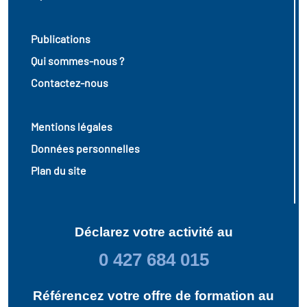
Publications
Qui sommes-nous ?
Contactez-nous
Mentions légales
Données personnelles
Plan du site
Déclarez votre activité au
0 427 684 015
Référencez votre offre de formation au