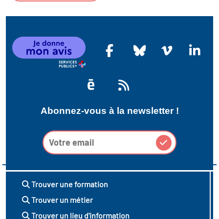
Abonnez-vous à la newsletter !
Trouver une formation
Trouver un métier
Trouver un lieu d'information