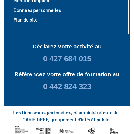
Mentions légales
Données personnelles
Plan du site
Déclarez votre activité au
0 427 684 015
Référencez votre offre de formation au
0 442 824 323
Les financeurs, partenaires, et administrateurs du
CARIF-OREF, groupement d'intérêt public