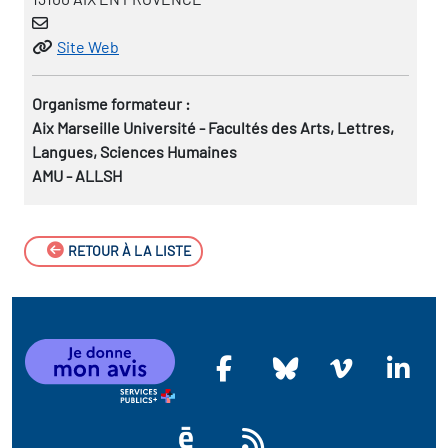
Site Web
Organisme formateur :
Aix Marseille Université - Facultés des Arts, Lettres,
Langues, Sciences Humaines
AMU - ALLSH
RETOUR À LA LISTE