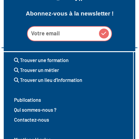
Abonnez-vous à la newsletter !
Trouver une formation
Trouver un métier
Trouver un lieu d'information
Publications
Qui sommes-nous ?
Contactez-nous