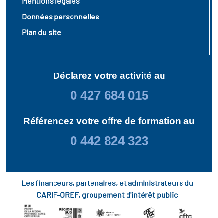
Mentions légales
Données personnelles
Plan du site
Déclarez votre activité au
0 427 684 015
Référencez votre offre de formation au
0 442 824 323
Les financeurs, partenaires, et administrateurs du
CARIF-OREF, groupement d'intérêt public