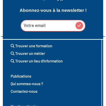
Abonnez-vous à la newsletter !
Trouver une formation
Trouver un métier
Trouver un lieu d'information
Publications
Qui sommes-nous ?
Contactez-nous