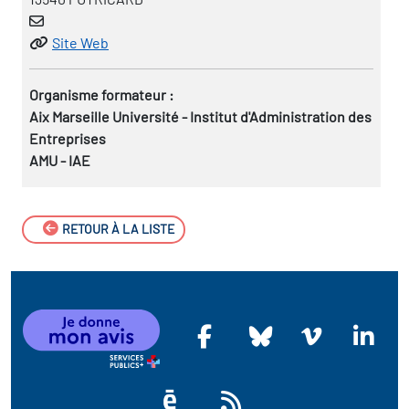
Site Web
Organisme formateur :
Aix Marseille Université - Institut d'Administration des
Entreprises
AMU - IAE
RETOUR À LA LISTE