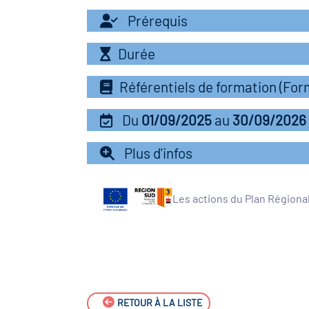
Prérequis
Durée
Référentiels de formation (Fo
Du
01/09/2025
au
30/09/2026
Plus d'infos
Les actions du Plan Régiona
RETOUR À LA LISTE