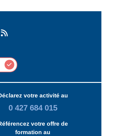
Déclarez votre activité au
0 427 684 015
Référencez votre offre de
formation au