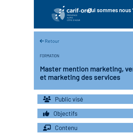
Qui sommes nous 
Retour
FORMATION
Master mention marketing, v
et marketing des services
Public visé
Objectifs
Contenu