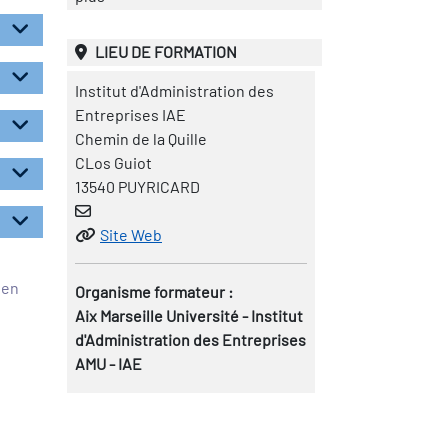
LIEU DE FORMATION
Institut d'Administration des
Entreprises IAE
Chemin de la Quille
CLos Guiot
13540 PUYRICARD
Site Web
éen
Organisme formateur :
Aix Marseille Université - Institut
d'Administration des Entreprises
AMU - IAE