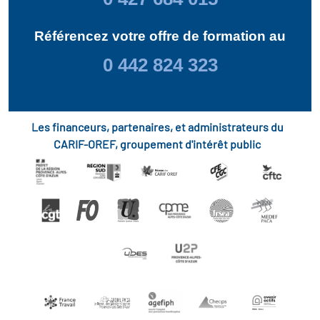
Référencez votre offre de formation au
0 442 824 323
Les financeurs, partenaires, et administrateurs du
CARIF-OREF, groupement d'intérêt public