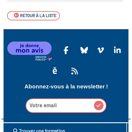
RETOUR À LA LISTE
Abonnez-vous à la newsletter !
Trouver une formation