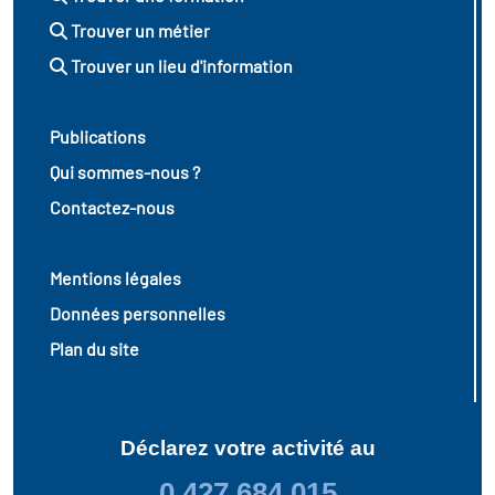
Trouver un métier
Trouver un lieu d'information
Publications
Qui sommes-nous ?
Contactez-nous
Mentions légales
Données personnelles
Plan du site
Déclarez votre activité au
0 427 684 015