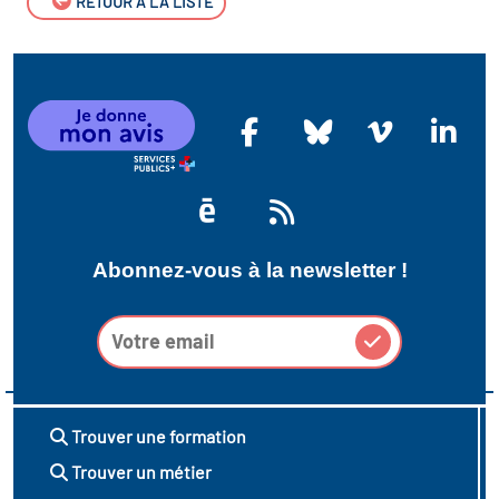
RETOUR À LA LISTE
Abonnez-vous à la newsletter !
Trouver une formation
Trouver un métier