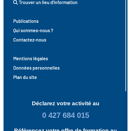
Trouver un lieu d'information
Publications
Qui sommes-nous ?
Contactez-nous
Mentions légales
Données personnelles
Plan du site
Déclarez votre activité au
0 427 684 015
Référencez votre offre de formation au