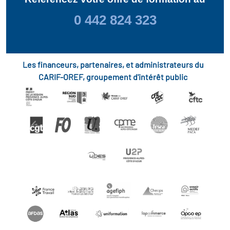
0 442 824 323
Les financeurs, partenaires, et administrateurs du
CARIF-OREF, groupement d'intérêt public