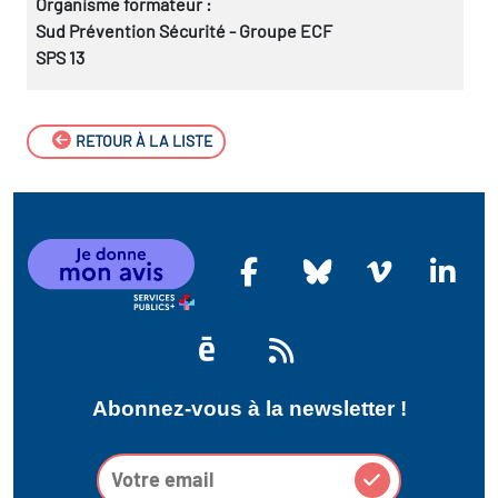
Organisme formateur :
Sud Prévention Sécurité - Groupe ECF
SPS 13
RETOUR À LA LISTE
Abonnez-vous à la newsletter !