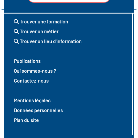
Trouver une formation
Trouver un métier
Trouver un lieu d'information
Publications
Qui sommes-nous ?
Contactez-nous
Mentions légales
Données personnelles
Plan du site