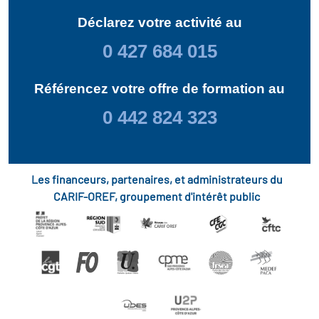
Déclarez votre activité au
0 427 684 015
Référencez votre offre de formation au
0 442 824 323
Les financeurs, partenaires, et administrateurs du
CARIF-OREF, groupement d'intérêt public