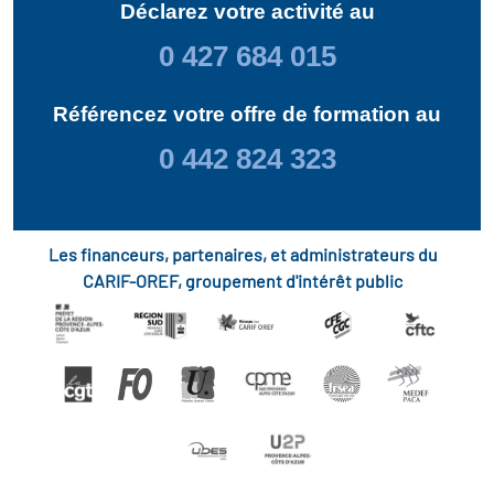
Déclarez votre activité au
0 427 684 015
Référencez votre offre de formation au
0 442 824 323
Les financeurs, partenaires, et administrateurs du
CARIF-OREF, groupement d'intérêt public