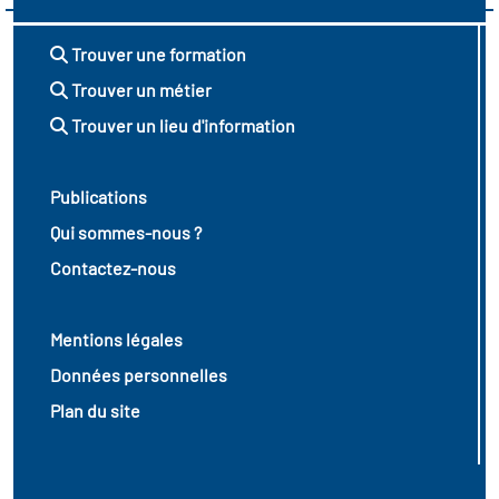
Trouver une formation
Trouver un métier
Trouver un lieu d'information
Publications
Qui sommes-nous ?
Contactez-nous
Mentions légales
Données personnelles
Plan du site