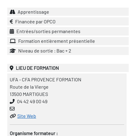
Apprentissage
Financée par OPCO
Entrées/sorties permanentes
Formation entièrement présentielle
Niveau de sortie : Bac + 2
LIEU DE FORMATION
UFA - CFA PROVENCE FORMATION
Route de la Vierge
13500 MARTIGUES
04 42 49 00 49
Site Web
Organisme formateur :