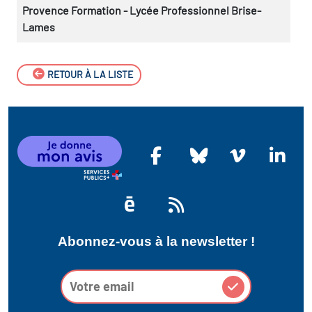
Provence Formation - Lycée Professionnel Brise-
Lames
RETOUR À LA LISTE
Abonnez-vous à la newsletter !