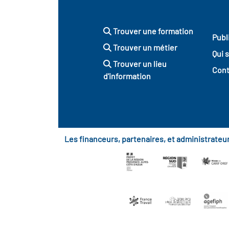
Trouver une formation
Publ
Trouver un métier
Qui 
Trouver un lieu
Cont
d'information
Les financeurs, partenaires, et administrate