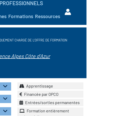
PROFESSIONNELS
hes
Formations
Ressources
QUEMENT CHARGÉ DE L'OFFRE DE FORMATION
ence Alpes Côte d'Azur
Apprentissage
Financée par OPCO
Entrées/sorties permanentes
Formation entièrement