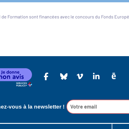
l de Formation sont financées avec le concours du Fonds Europ
z-vous à la newsletter !