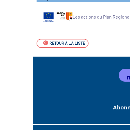
Les actions du Plan Régiona
RETOUR À LA LISTE
Abonne