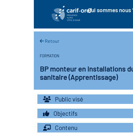
Qui sommes nous 
Retour
FORMATION
BP monteur en installations d
sanitaire (Apprentissage)
Public visé
Objectifs
Contenu