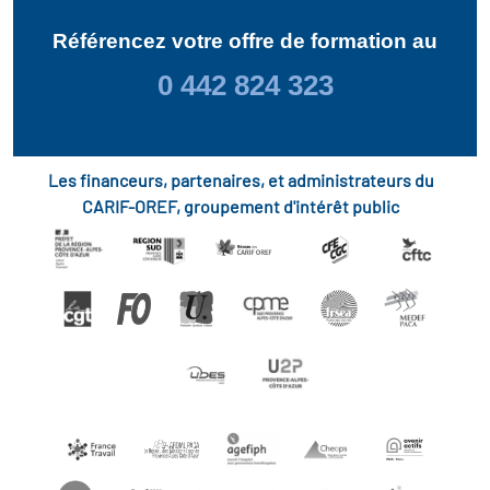
Référencez votre offre de formation au
0 442 824 323
Les financeurs, partenaires, et administrateurs du
CARIF-OREF, groupement d'intérêt public