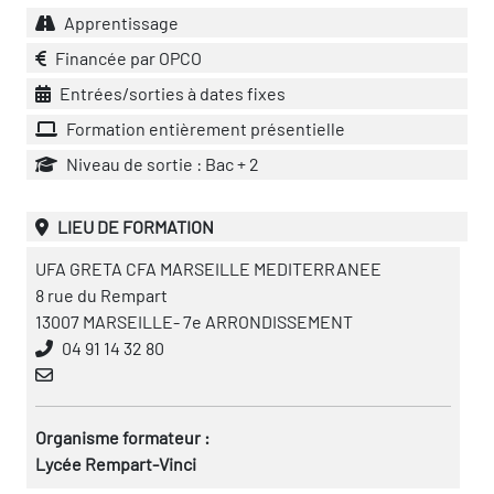
Apprentissage
Financée par OPCO
Entrées/sorties à dates fixes
Formation entièrement présentielle
Niveau de sortie : Bac + 2
LIEU DE FORMATION
UFA GRETA CFA MARSEILLE MEDITERRANEE
8 rue du Rempart
13007 MARSEILLE- 7e ARRONDISSEMENT
04 91 14 32 80
Organisme formateur :
Lycée Rempart-Vinci