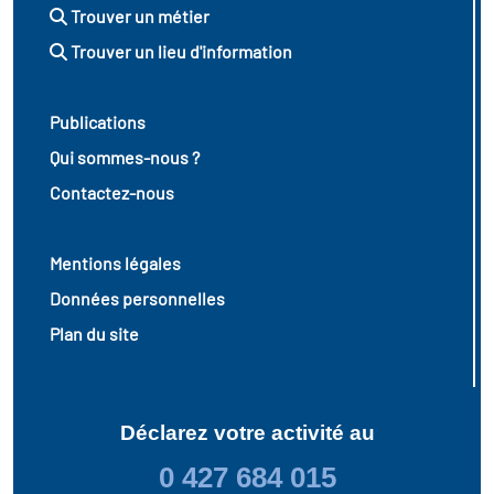
Trouver un métier
Trouver un lieu d'information
Publications
Qui sommes-nous ?
Contactez-nous
Mentions légales
Données personnelles
Plan du site
Déclarez votre activité au
0 427 684 015