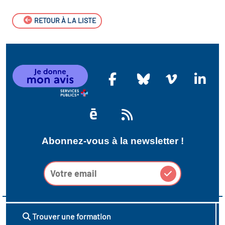
RETOUR À LA LISTE
Abonnez-vous à la newsletter !
Trouver une formation