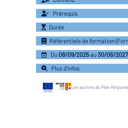
Prérequis
Durée
Référentiels de formation (Fo
Du
08/09/2025
au
30/06/2027
Plus d'infos
Les actions du Plan Régiona