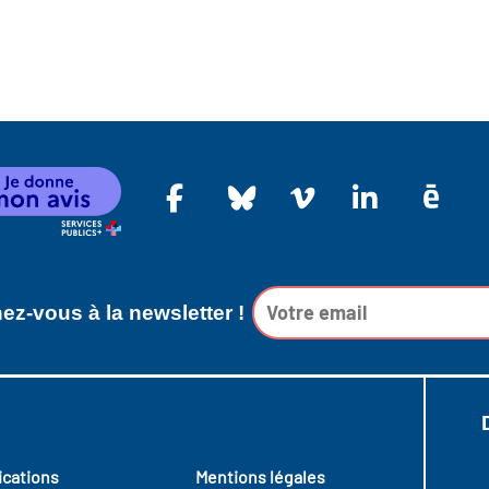
z-vous à la newsletter !
ications
Mentions légales