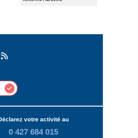
Déclarez votre activité au
0 427 684 015