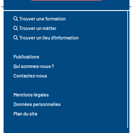
Trouver une formation
Trouver un métier
Trouver un lieu d'information
Publications
Qui sommes-nous ?
Contactez-nous
Mentions légales
Données personnelles
Plan du site