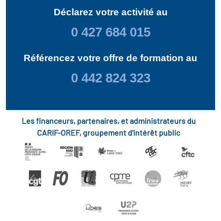
Déclarez votre activité au
0 427 684 015
Référencez votre offre de formation au
0 442 824 323
Les financeurs, partenaires, et administrateurs du
CARIF-OREF, groupement d'intérêt public