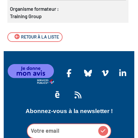
Organisme formateur :
Training Group
RETOUR À LA LISTE
Abonnez-vous à la newsletter !