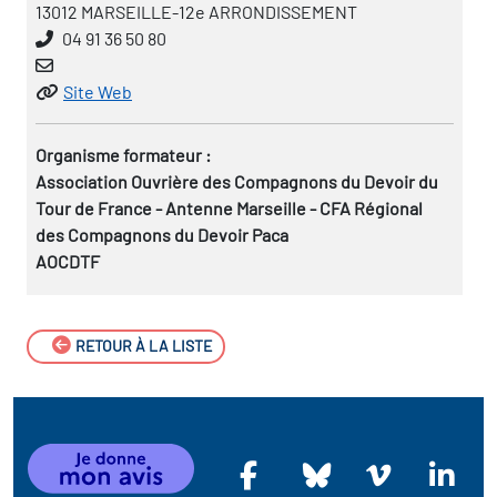
13012 MARSEILLE-12e ARRONDISSEMENT
04 91 36 50 80
Site Web
Organisme formateur :
Association Ouvrière des Compagnons du Devoir du
Tour de France - Antenne Marseille - CFA Régional
des Compagnons du Devoir Paca
AOCDTF
RETOUR À LA LISTE