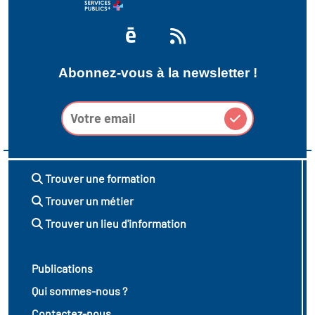
Abonnez-vous à la newsletter !
Trouver une formation
Trouver un métier
Trouver un lieu d'information
Publications
Qui sommes-nous ?
Contactez-nous