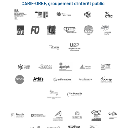
CARIF-OREF, groupement d'intérêt public