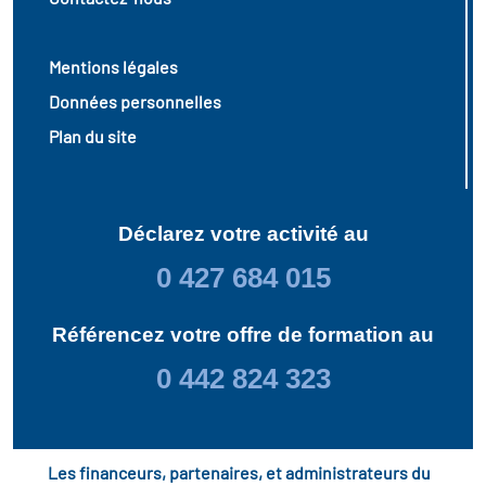
Mentions légales
Données personnelles
Plan du site
Déclarez votre activité au
0 427 684 015
Référencez votre offre de formation au
0 442 824 323
Les financeurs, partenaires, et administrateurs du