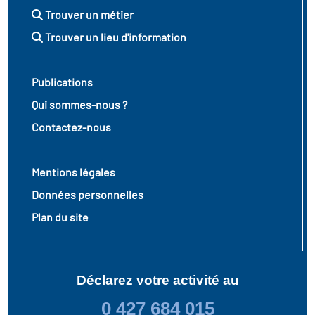
Trouver un métier
Trouver un lieu d'information
Publications
Qui sommes-nous ?
Contactez-nous
Mentions légales
Données personnelles
Plan du site
Déclarez votre activité au
0 427 684 015