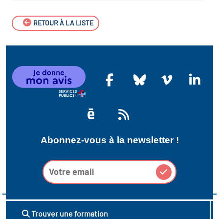
RETOUR À LA LISTE
Abonnez-vous à la newsletter !
Trouver une formation