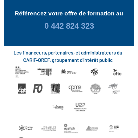
Référencez votre offre de formation au
0 442 824 323
Les financeurs, partenaires, et administrateurs du
CARIF-OREF, groupement d'intérêt public