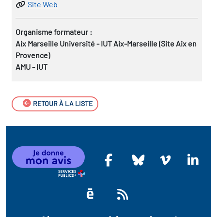
Site Web
Organisme formateur :
Aix Marseille Université - IUT Aix-Marseille (Site Aix en
Provence)
AMU - IUT
RETOUR À LA LISTE