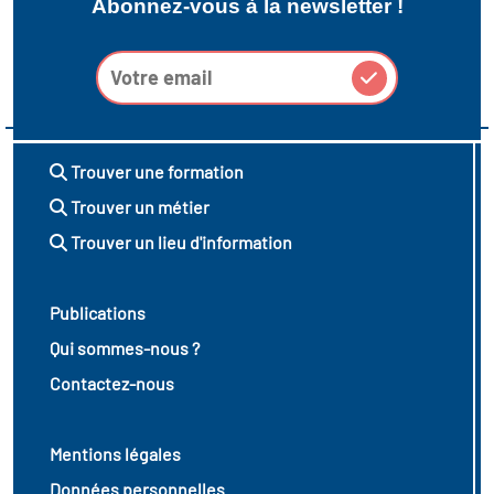
Abonnez-vous à la newsletter !
Trouver une formation
Trouver un métier
Trouver un lieu d'information
Publications
Qui sommes-nous ?
Contactez-nous
Mentions légales
Données personnelles