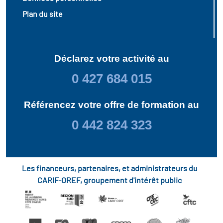
Plan du site
Déclarez votre activité au
0 427 684 015
Référencez votre offre de formation au
0 442 824 323
Les financeurs, partenaires, et administrateurs du
CARIF-OREF, groupement d'intérêt public