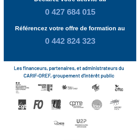
0 427 684 015
Référencez votre offre de formation au
0 442 824 323
Les financeurs, partenaires, et administrateurs du
CARIF-OREF, groupement d'intérêt public