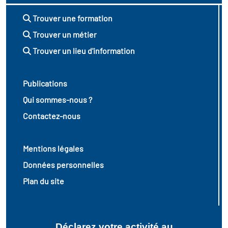
Trouver une formation
Trouver un métier
Trouver un lieu d'information
Publications
Qui sommes-nous ?
Contactez-nous
Mentions légales
Données personnelles
Plan du site
Déclarez votre activité au