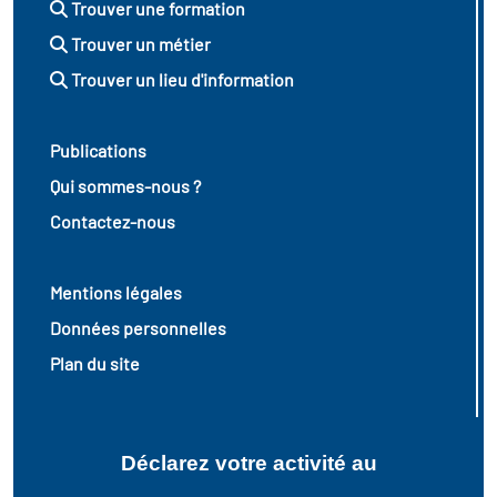
Trouver une formation
Trouver un métier
Trouver un lieu d'information
Publications
Qui sommes-nous ?
Contactez-nous
Mentions légales
Données personnelles
Plan du site
Déclarez votre activité au