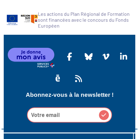
Les actions du Plan Régional de Formation
sont financées avec le concours du Fonds
Européen
Abonnez-vous à la newsletter !