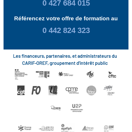
0 427 684 015
Référencez votre offre de formation au
0 442 824 323
Les financeurs, partenaires, et administrateurs du
CARIF-OREF, groupement d'intérêt public