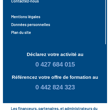
Contactez-nous
Mentions légales
Données personnelles
Plan du site
Déclarez votre activité au
0 427 684 015
Référencez votre offre de formation au
0 442 824 323
Les financeurs, partenaires, et administrateurs du