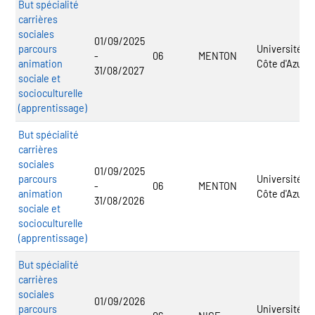
But spécialité
carrières
sociales
01/09/2025
parcours
Université
-
06
MENTON
animation
Côte d'Azur
31/08/2027
sociale et
socioculturelle
(apprentissage)
But spécialité
carrières
sociales
01/09/2025
parcours
Université
-
06
MENTON
animation
Côte d'Azur
31/08/2026
sociale et
socioculturelle
(apprentissage)
But spécialité
carrières
sociales
01/09/2026
parcours
Université