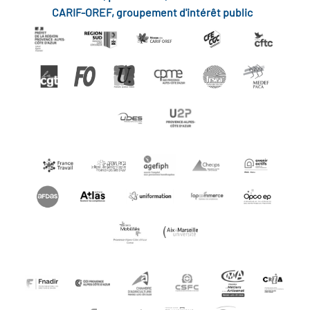
CARIF-OREF, groupement d'intérêt public