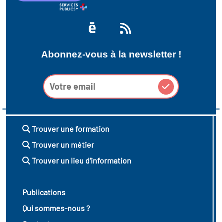
Abonnez-vous à la newsletter !
Trouver une formation
Trouver un métier
Trouver un lieu d'information
Publications
Qui sommes-nous ?