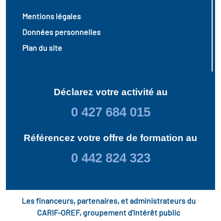
Mentions légales
Données personnelles
Plan du site
Déclarez votre activité au
0 427 684 015
Référencez votre offre de formation au
0 442 824 323
Les financeurs, partenaires, et administrateurs du
CARIF-OREF, groupement d'intérêt public