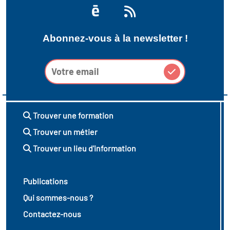
Abonnez-vous à la newsletter !
Trouver une formation
Trouver un métier
Trouver un lieu d'information
Publications
Qui sommes-nous ?
Contactez-nous