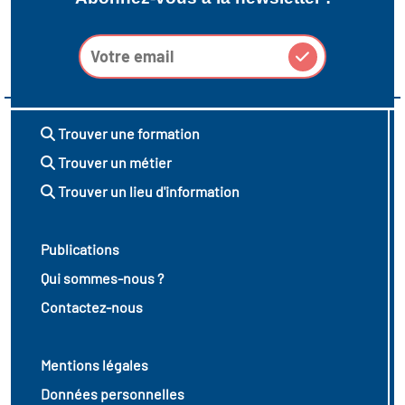
Trouver une formation
Trouver un métier
Trouver un lieu d'information
Publications
Qui sommes-nous ?
Contactez-nous
Mentions légales
Données personnelles