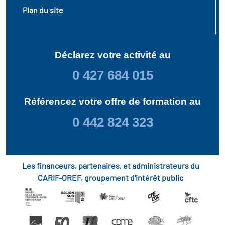
Plan du site
Déclarez votre activité au
0 427 684 015
Référencez votre offre de formation au
0 442 824 323
Les financeurs, partenaires, et administrateurs du
CARIF-OREF, groupement d'intérêt public