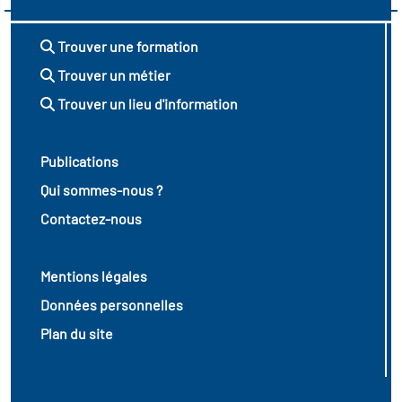
Trouver une formation
Trouver un métier
Trouver un lieu d'information
Publications
Qui sommes-nous ?
Contactez-nous
Mentions légales
Données personnelles
Plan du site