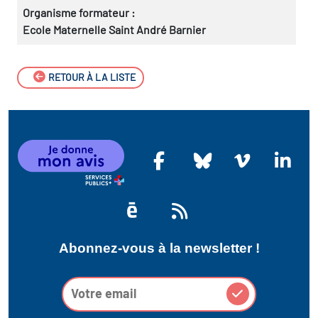
Organisme formateur :
Ecole Maternelle Saint André Barnier
RETOUR À LA LISTE
Abonnez-vous à la newsletter !