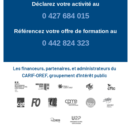
Déclarez votre activité au
0 427 684 015
Référencez votre offre de formation au
0 442 824 323
Les financeurs, partenaires, et administrateurs du
CARIF-OREF, groupement d'intérêt public