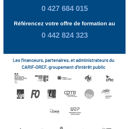
0 427 684 015
Référencez votre offre de formation au
0 442 824 323
Les financeurs, partenaires, et administrateurs du
CARIF-OREF, groupement d'intérêt public