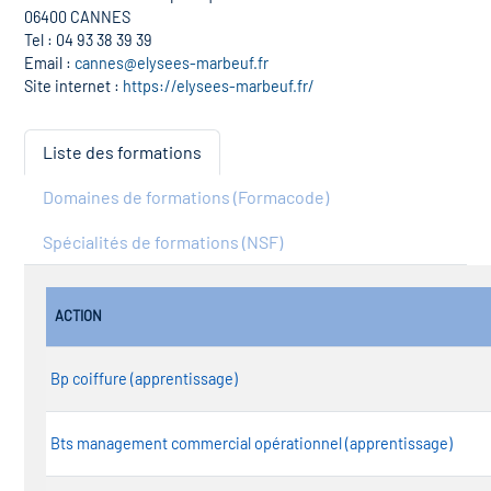
06400 CANNES
Tel : 04 93 38 39 39
Email :
cannes@elysees-marbeuf.fr
Site internet :
https://elysees-marbeuf.fr/
Liste des formations
Domaines de formations (Formacode)
Spécialités de formations (NSF)
ACTION
Bp coiffure (apprentissage)
Bts management commercial opérationnel (apprentissage)