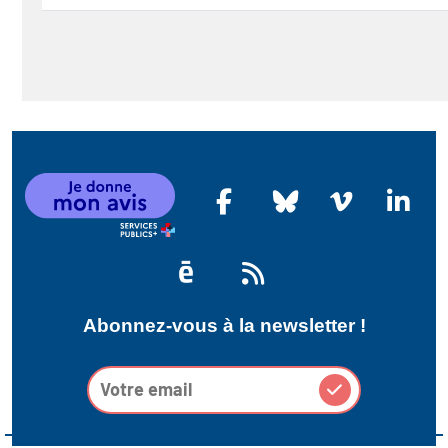
Abonnez-vous à la newsletter !