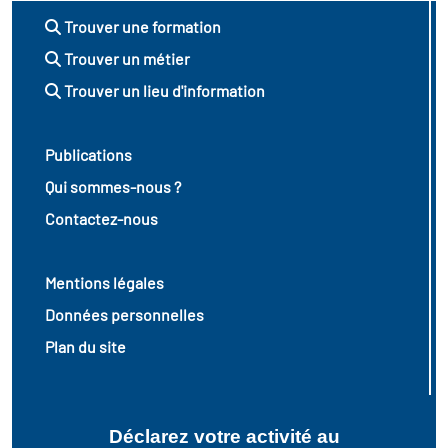
Trouver une formation
Trouver un métier
Trouver un lieu d'information
Publications
Qui sommes-nous ?
Contactez-nous
Mentions légales
Données personnelles
Plan du site
Déclarez votre activité au