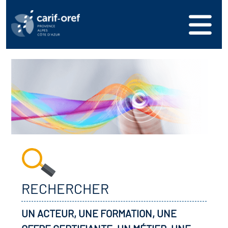
RECHERCHER
UN ACTEUR, UNE FORMATION, UNE