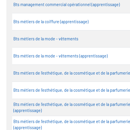
Bts management commercial opérationnel (apprentissage)
Bts métiers de la coiffure (apprentissage)
Bts métiers de la mode - vêtements
Bts métiers de la mode - vêtements (apprentissage)
Bts métiers de l'esthétique, de la cosmétique et de la parfumer
Bts métiers de l'esthétique, de la cosmétique et de la parfumer
Bts métiers de l'esthétique, de la cosmétique et de la parfumer
(apprentissage)
Bts métiers de l'esthétique, de la cosmétique et de la parfumer
(apprentissage)