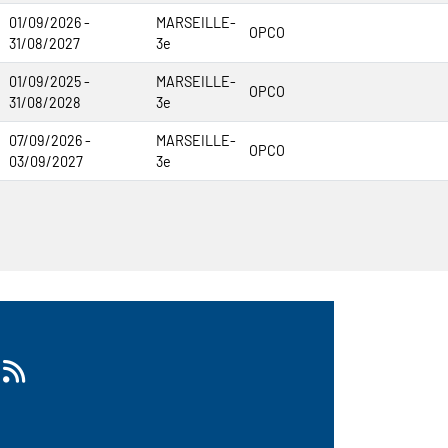
01/09/2026 -
MARSEILLE-
OPCO
31/08/2027
3e
01/09/2025 -
MARSEILLE-
OPCO
31/08/2028
3e
07/09/2026 -
MARSEILLE-
OPCO
03/09/2027
3e