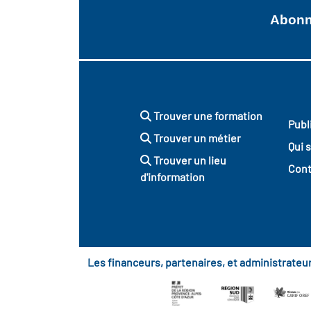
Abonne
Trouver une formation
Publ
Trouver un métier
Qui 
Trouver un lieu
Cont
d'information
Les financeurs, partenaires, et administrate