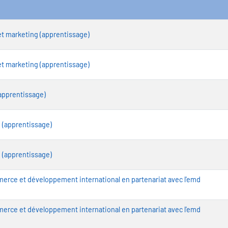
t marketing (apprentissage)
t marketing (apprentissage)
(apprentissage)
 (apprentissage)
 (apprentissage)
rce et développement international en partenariat avec l'emd
rce et développement international en partenariat avec l'emd