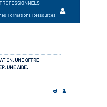
PROFESSIONNELS
hes
Formations
Ressources
ATION, UNE OFFRE
ER, UNE AIDE.