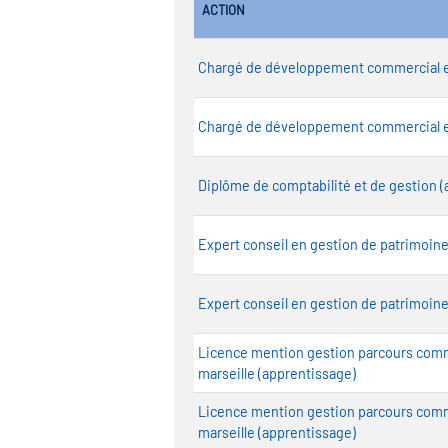
ACTION
Chargé de développement commercial e
Chargé de développement commercial e
Diplôme de comptabilité et de gestion 
Expert conseil en gestion de patrimoine
Expert conseil en gestion de patrimoine
Licence mention gestion parcours comme
marseille (apprentissage)
Licence mention gestion parcours comme
marseille (apprentissage)