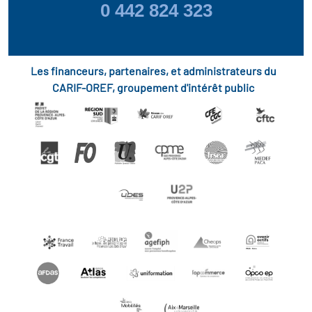
0 442 824 323
Les financeurs, partenaires, et administrateurs du
CARIF-OREF, groupement d'intérêt public