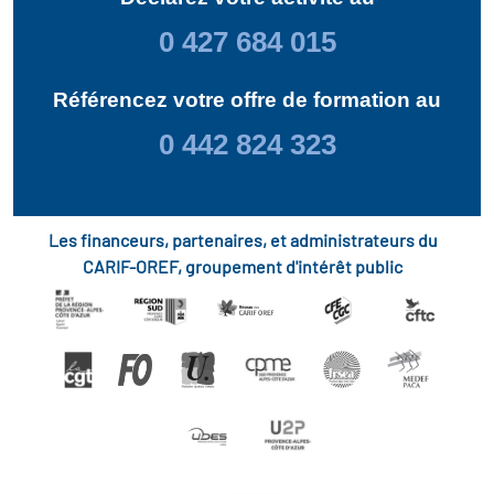
0 427 684 015
Référencez votre offre de formation au
0 442 824 323
Les financeurs, partenaires, et administrateurs du
CARIF-OREF, groupement d'intérêt public