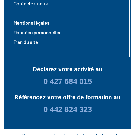
Contactez-nous
Mentions légales
Données personnelles
Plan du site
Déclarez votre activité au
0 427 684 015
Référencez votre offre de formation au
0 442 824 323