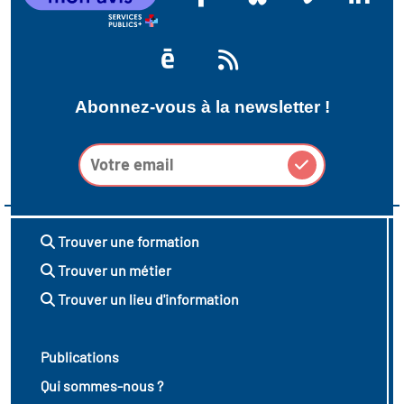
vatoire des transitions
s de construction)
Abonnez-vous à la newsletter !
vatoire des secteurs
(en
 construction)
Trouver une formation
Trouver un métier
Trouver un lieu d'information
Publications
Qui sommes-nous ?