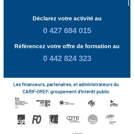
Déclarez votre activité au
0 427 684 015
Référencez votre offre de formation au
0 442 824 323
Les financeurs, partenaires, et administrateurs du
CARIF-OREF, groupement d'intérêt public