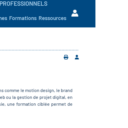
PROFESSIONNELS
hes
Formations
Ressources
ons comme le motion design, le brand
eb ou la gestion de projet digital, en
sie, une formation ciblée permet de