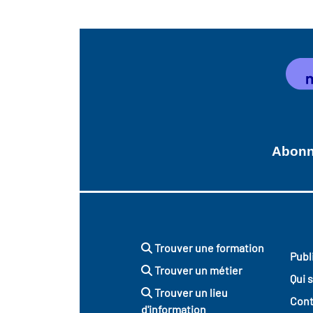
Abonne
Trouver une formation
Publ
Trouver un métier
Qui 
Trouver un lieu
Cont
d'information