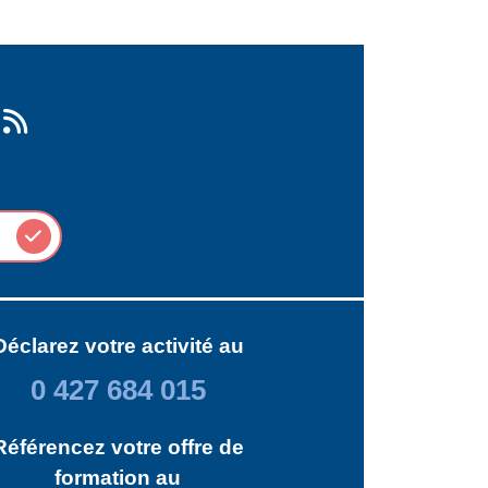
Déclarez votre activité au
0 427 684 015
Référencez votre offre de
formation au