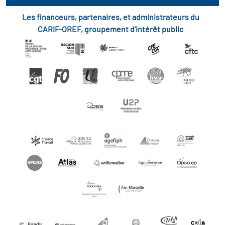
Les financeurs, partenaires, et administrateurs du
CARIF-OREF, groupement d'intérêt public