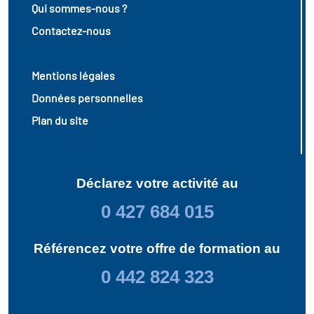
Qui sommes-nous ?
Contactez-nous
Mentions légales
Données personnelles
Plan du site
Déclarez votre activité au
0 427 684 015
Référencez votre offre de formation au
0 442 824 323