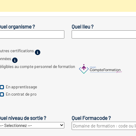
uel organisme ?
Quel lieu ?
utres certifications
ionnées
 éligibles au compte personnel de formation
En apprentissage
En contrat de pro
uel niveau de sortie ?
Quel Formacode ?