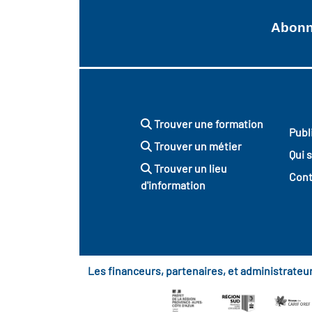
Abonne
Trouver une formation
Publ
Trouver un métier
Qui 
Trouver un lieu
Cont
d'information
Les financeurs, partenaires, et administrate