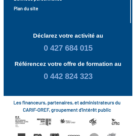
Plan du site
Déclarez votre activité au
0 427 684 015
Référencez votre offre de formation au
0 442 824 323
Les financeurs, partenaires, et administrateurs du
CARIF-OREF, groupement d'intérêt public