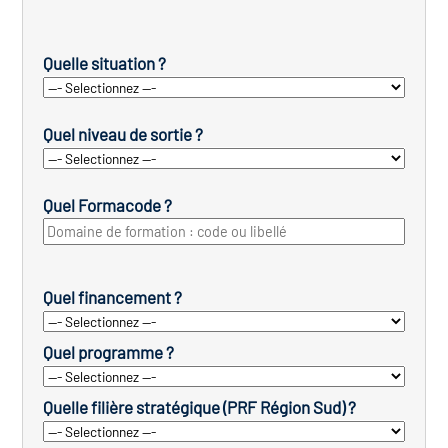
Quelle situation ?
Quel niveau de sortie ?
Quel Formacode ?
Quel financement ?
Quel programme ?
Quelle filière stratégique (PRF Région Sud) ?