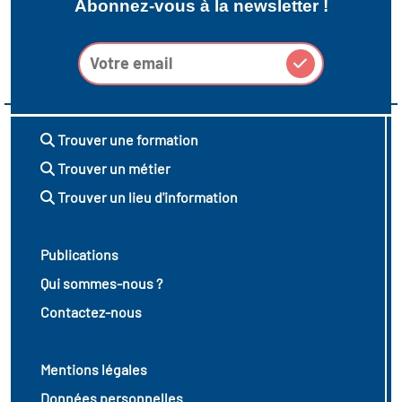
Abonnez-vous à la newsletter !
Trouver une formation
Trouver un métier
Trouver un lieu d'information
Publications
Qui sommes-nous ?
Contactez-nous
Mentions légales
Données personnelles