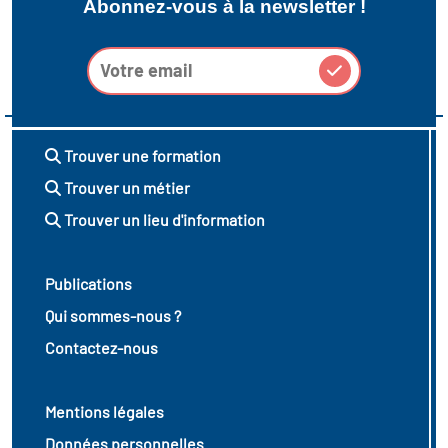
Abonnez-vous à la newsletter !
Trouver une formation
Trouver un métier
Trouver un lieu d'information
Publications
Qui sommes-nous ?
Contactez-nous
Mentions légales
Données personnelles