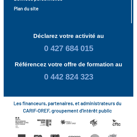
Plan du site
Déclarez votre activité au
0 427 684 015
Référencez votre offre de formation au
0 442 824 323
Les financeurs, partenaires, et administrateurs du
CARIF-OREF, groupement d'intérêt public