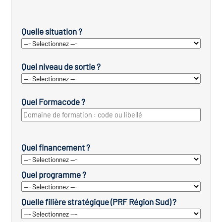
Quelle situation ?
Quel niveau de sortie ?
Quel Formacode ?
Quel financement ?
Quel programme ?
Quelle filière stratégique (PRF Région Sud) ?