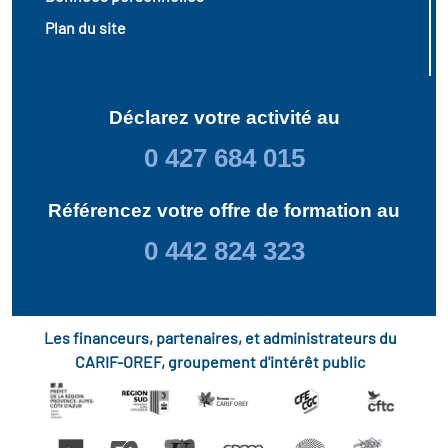
Plan du site
Déclarez votre activité au
0 427 684 015
Référencez votre offre de formation au
0 442 824 323
Les financeurs, partenaires, et administrateurs du
CARIF-OREF, groupement d'intérêt public