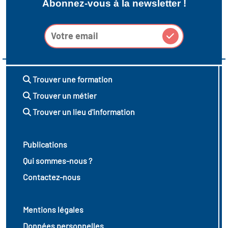
Abonnez-vous à la newsletter !
Trouver une formation
Trouver un métier
Trouver un lieu d'information
Publications
Qui sommes-nous ?
Contactez-nous
Mentions légales
Données personnelles