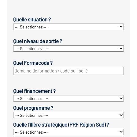
Quelle situation ?
Quel niveau de sortie ?
Quel Formacode ?
Quel financement ?
Quel programme ?
Quelle filière stratégique (PRF Région Sud) ?