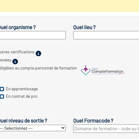
uel organisme ?
Quel lieu ?
utres certifications
ionnées
 éligibles au compte personnel de formation
En apprentissage
En contrat de pro
uel niveau de sortie ?
Quel Formacode ?