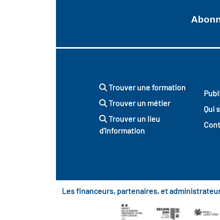
Abonne
Trouver une formation
Publ
Trouver un métier
Qui 
Trouver un lieu
Cont
d'information
Les financeurs, partenaires, et administrate