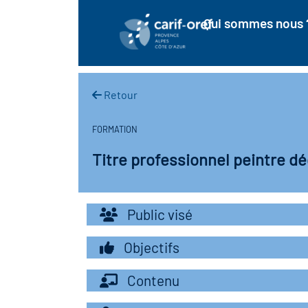
Qui sommes nous 
Retour
FORMATION
Titre professionnel peintre d
Public visé
Objectifs
Contenu