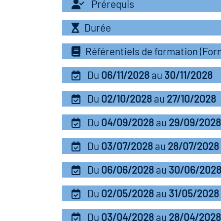
Prérequis
Durée
Référentiels de formation (Fo
Du
06/11/2028
au
30/11/2028
Du
02/10/2028
au
27/10/2028
Du
04/09/2028
au
29/09/2028
Du
03/07/2028
au
28/07/2028
Du
06/06/2028
au
30/06/202
Du
02/05/2028
au
31/05/2028
Du
03/04/2028
au
28/04/2028