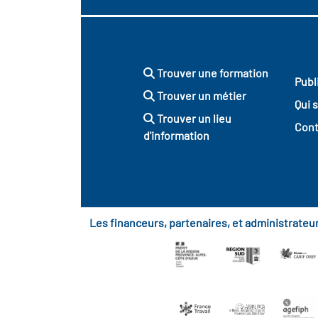
Trouver une formation
Publ
Trouver un métier
Qui 
Trouver un lieu
Cont
d'information
Les financeurs, partenaires, et administrate