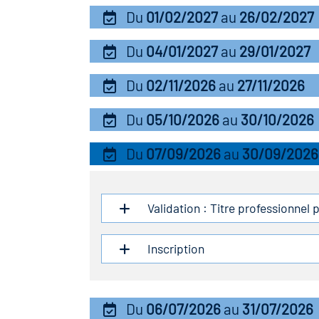
Du
01/02/2027
au
26/02/2027
Du
04/01/2027
au
29/01/2027
Du
02/11/2026
au
27/11/2026
Du
05/10/2026
au
30/10/2026
Du
07/09/2026
au
30/09/2026
Validation : Titre professionnel 
Inscription
Du
06/07/2026
au
31/07/2026