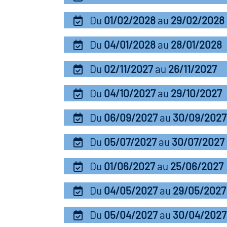
Du
01/02/2028
au
29/02/2028
Du
04/01/2028
au
28/01/2028
Du
02/11/2027
au
26/11/2027
Du
04/10/2027
au
29/10/2027
Du
06/09/2027
au
30/09/2027
Du
05/07/2027
au
30/07/2027
Du
01/06/2027
au
25/06/2027
Du
04/05/2027
au
29/05/2027
Du
05/04/2027
au
30/04/2027