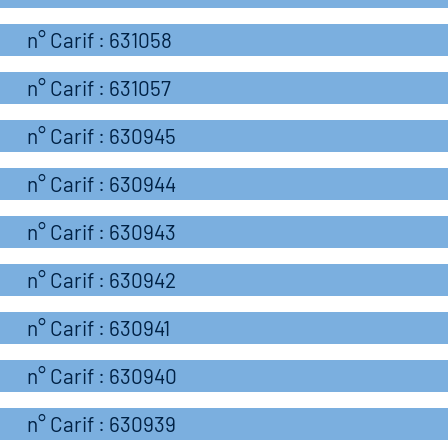
n° Carif : 631058
n° Carif : 631057
n° Carif : 630945
n° Carif : 630944
n° Carif : 630943
n° Carif : 630942
n° Carif : 630941
n° Carif : 630940
n° Carif : 630939