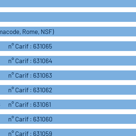
rmacode, Rome, NSF)
n° Carif : 631065
n° Carif : 631064
n° Carif : 631063
n° Carif : 631062
8
n° Carif : 631061
n° Carif : 631060
n° Carif : 631059