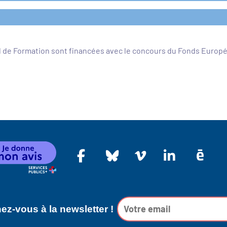
l de Formation sont financées avec le concours du Fonds Europ
z-vous à la newsletter !