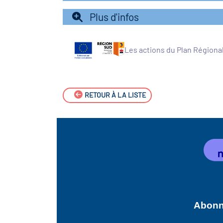
Plus d'infos
Les actions du Plan Régiona
RETOUR À LA LISTE
Abonne