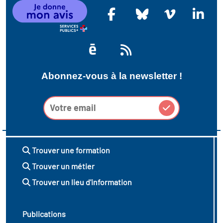
Abonnez-vous à la newsletter !
Trouver une formation
Trouver un métier
Trouver un lieu d'information
Publications