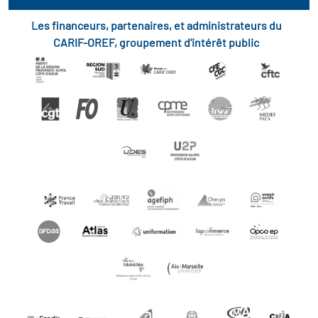
Les financeurs, partenaires, et administrateurs du
CARIF-OREF, groupement d'intérêt public