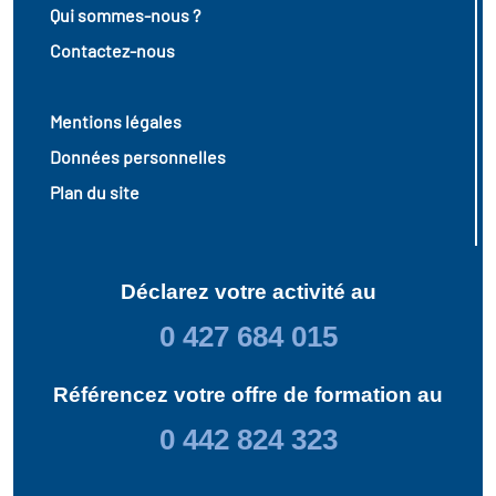
Qui sommes-nous ?
Contactez-nous
Mentions légales
Données personnelles
Plan du site
Déclarez votre activité au
0 427 684 015
Référencez votre offre de formation au
0 442 824 323