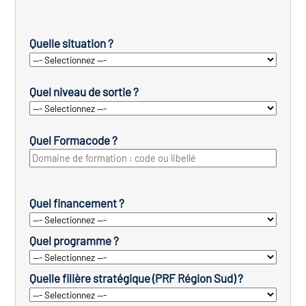
Quelle situation ?
Quel niveau de sortie ?
Quel Formacode ?
Quel financement ?
Quel programme ?
Quelle filière stratégique (PRF Région Sud) ?