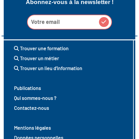
Abonnez-vous à la newsletter !
Trouver une formation
Trouver un métier
Trouver un lieu d'information
Publications
Qui sommes-nous ?
Contactez-nous
Mentions légales
Données personnelles