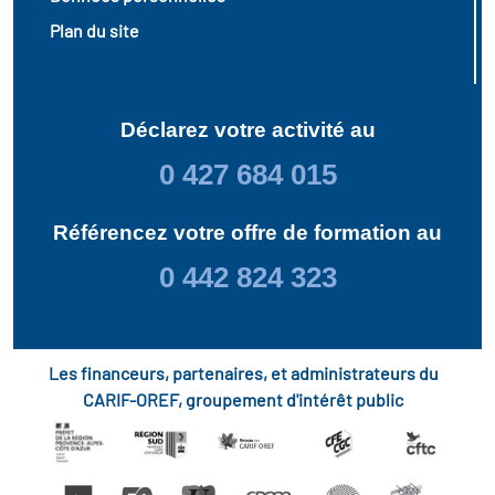
Plan du site
Déclarez votre activité au
0 427 684 015
Référencez votre offre de formation au
0 442 824 323
Les financeurs, partenaires, et administrateurs du
CARIF-OREF, groupement d'intérêt public