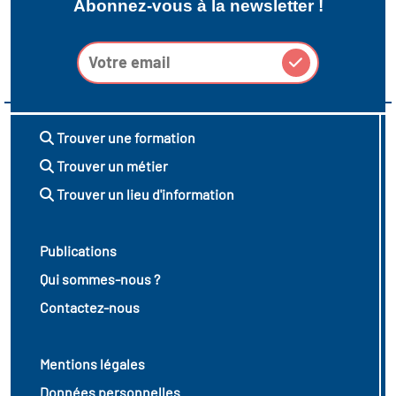
Abonnez-vous à la newsletter !
Trouver une formation
Trouver un métier
Trouver un lieu d'information
Publications
Qui sommes-nous ?
Contactez-nous
Mentions légales
Données personnelles