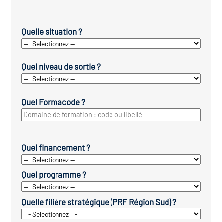
Quelle situation ?
Quel niveau de sortie ?
Quel Formacode ?
Quel financement ?
Quel programme ?
Quelle filière stratégique (PRF Région Sud) ?