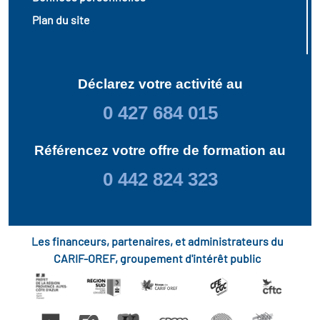
Plan du site
Déclarez votre activité au
0 427 684 015
Référencez votre offre de formation au
0 442 824 323
Les financeurs, partenaires, et administrateurs du
CARIF-OREF, groupement d'intérêt public