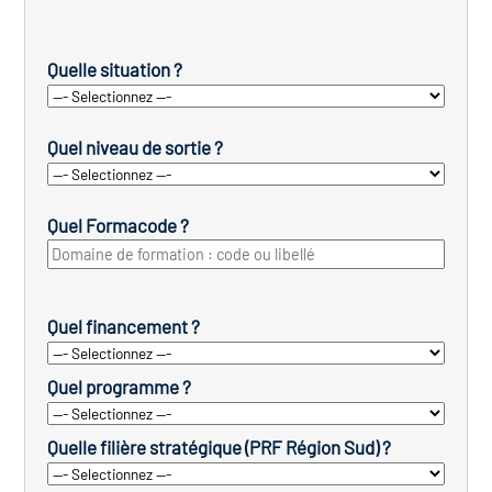
Quelle situation ?
Quel niveau de sortie ?
Quel Formacode ?
Quel financement ?
Quel programme ?
Quelle filière stratégique (PRF Région Sud) ?