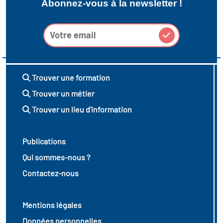
Abonnez-vous à la newsletter !
Trouver une formation
Trouver un métier
Trouver un lieu d'information
Publications
Qui sommes-nous ?
Contactez-nous
Mentions légales
Données personnelles