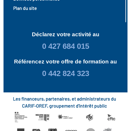
Plan du site
Déclarez votre activité au
0 427 684 015
Référencez votre offre de formation au
0 442 824 323
Les financeurs, partenaires, et administrateurs du
CARIF-OREF, groupement d'intérêt public