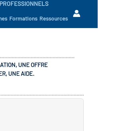
PROFESSIONNELS
hes
Formations
Ressources
ATION, UNE OFFRE
ER, UNE AIDE.