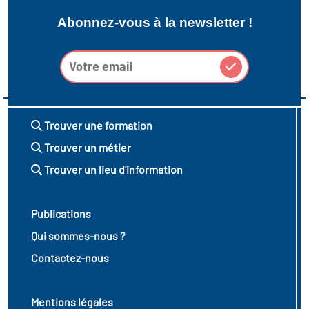
Abonnez-vous à la newsletter !
Trouver une formation
Trouver un métier
Trouver un lieu d'information
Publications
Qui sommes-nous ?
Contactez-nous
Mentions légales