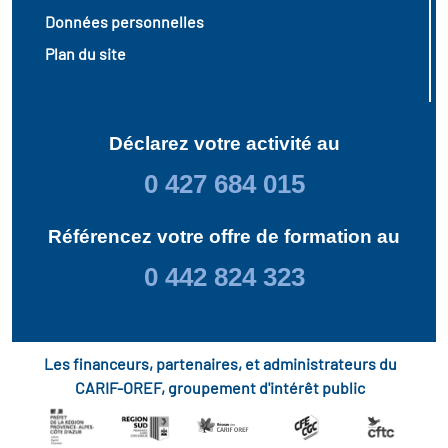
Données personnelles
Plan du site
Déclarez votre activité au
0 427 684 015
Référencez votre offre de formation au
0 442 824 323
Les financeurs, partenaires, et administrateurs du
CARIF-OREF, groupement d'intérêt public