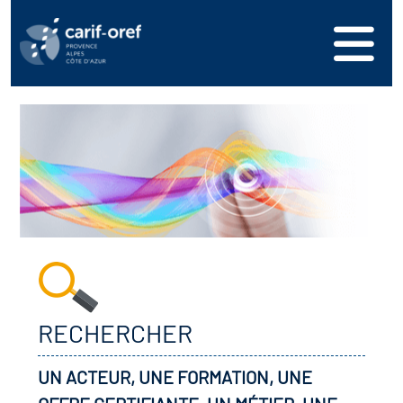
RECHERCHER
UN ACTEUR, UNE FORMATION, UNE