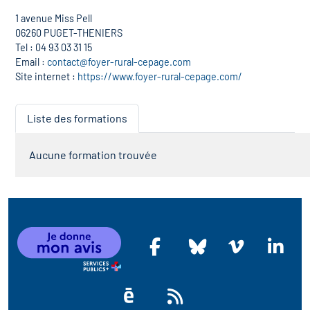
1 avenue Miss Pell
06260 PUGET-THENIERS
Tel : 04 93 03 31 15
Email :
contact@foyer-rural-cepage.com
Site internet :
https://www.foyer-rural-cepage.com/
Liste des formations
Aucune formation trouvée