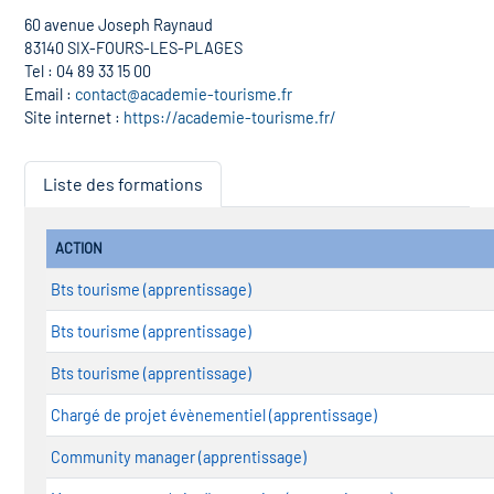
60 avenue Joseph Raynaud
83140 SIX-FOURS-LES-PLAGES
Tel : 04 89 33 15 00
Email :
contact@academie-tourisme.fr
Site internet :
https://academie-tourisme.fr/
Liste des formations
ACTION
Bts tourisme (apprentissage)
Bts tourisme (apprentissage)
Bts tourisme (apprentissage)
Chargé de projet évènementiel (apprentissage)
Community manager (apprentissage)