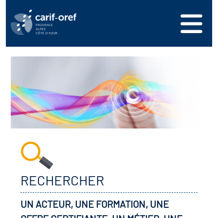
RECHERCHER
UN ACTEUR, UNE FORMATION, UNE