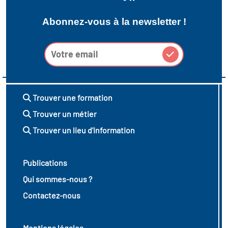
Abonnez-vous à la newsletter !
Trouver une formation
Trouver un métier
Trouver un lieu d'information
Publications
Qui sommes-nous ?
Contactez-nous
Mentions légales