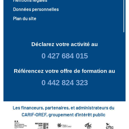
Données personnelles
Plan du site
Déclarez votre activité au
0 427 684 015
Référencez votre offre de formation au
0 442 824 323
Les financeurs, partenaires, et administrateurs du
CARIF-OREF, groupement d'intérêt public